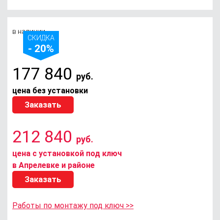
в наличии
СКИДКА
- 20%
177 840
руб.
цена без установки
Заказать
212 840
руб.
цена с установкой под ключ
в Апрелевке и районе
Заказать
Работы по монтажу под ключ >>