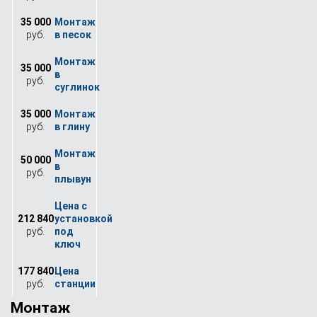
35 000
руб.
35 000
руб.
35 000
руб.
50 000
руб.
212 840
руб.
177 840
руб.
Монтаж