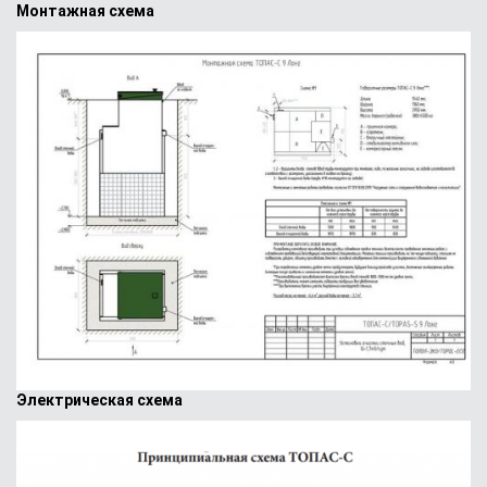
Монтажная схема
Электрическая схема