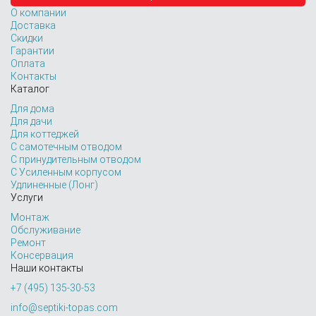
О компании
Доставка
Скидки
Гарантии
Оплата
Контакты
Каталог
Для дома
Для дачи
Для коттеджей
С самотечным отводом
С принудительным отводом
С Усиленным корпусом
Удлиненные (Лонг)
Услуги
Монтаж
Обслуживание
Ремонт
Консервация
Наши контакты
+7 (495) 135-30-53
info@septiki-topas.com