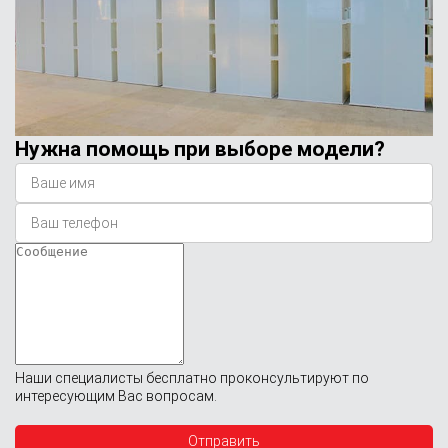
Нужна помощь при выборе модели?
Наши специалисты бесплатно проконсультируют по
интересующим Вас вопросам.