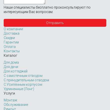
Наши специалисты бесплатно проконсультируют по
интересующим Вас вопросам.
О компании
Доставка
Скидки
Гарантии
Оплата
Контакты
Каталог
Для дома
Для дачи
Для коттеджей
С самотечным отводом
С принудительным отводом
С Усиленным корпусом
Удлиненные (Лонг)
Услуги
Монтаж
Обслуживание
Ремонт