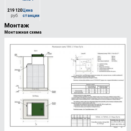
219 120
руб.
Монтаж
Монтажная схема