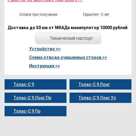
Оплата при получении
Гарантия - 5 лет
Доставка до 50 км от МКАДа манипулятор 10000 рублей
Технический паспорт
Устройство >>
Схема отвода очищенных стоков >>
Инструкция >>
Топас-С 9
Топас-С 9 Лонг
Топас-С 9 Лонг Пр
Топас-С 9 Лонг Ус
Топас-С 9 Пр