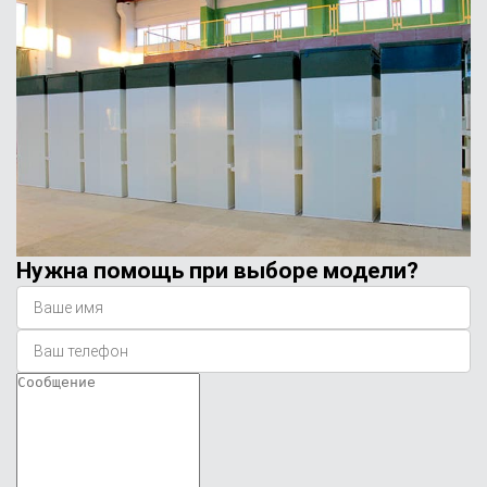
Нужна помощь при выборе модели?