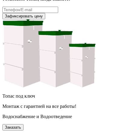
Зафиксировать цену
Топас под ключ
Монтаж с гарантией на все работы!
Водоснабжение и Водоотведение
Заказать