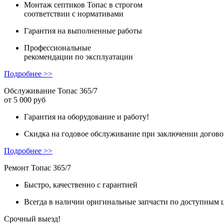
Монтаж
септиков Топас в строгом
соответствии с нормативами
Гарантия
на выполненные работы
Профессиональные
рекомендации
по эксплуатации
Подробнее >>
Обслуживание Топас 365/7
от 5 000 руб
Гарантия на оборудование и работу!
Скидка на годовое обслуживание при заключении догово
Подробнее >>
Ремонт Топас 365/7
Быстро, качественно с гарантией
Всегда в наличии оригинальные запчасти по доступным 
Срочный выезд!