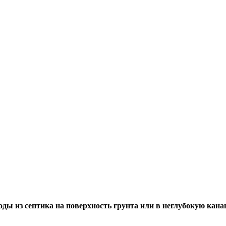
ды из септика на поверхность грунта или в неглубокую кана