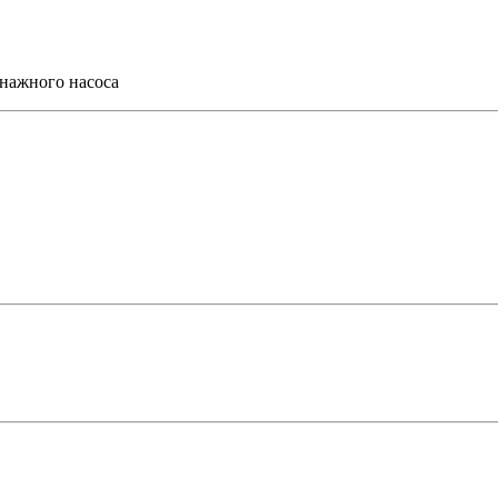
нажного насоса