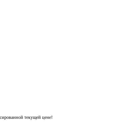
ксированной текущей цене!