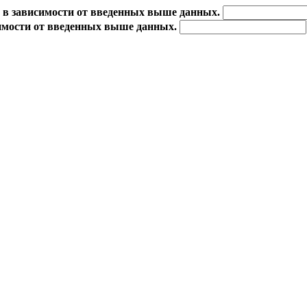
 в зависимости от введенных выше данных.
имости от введенных выше данных.