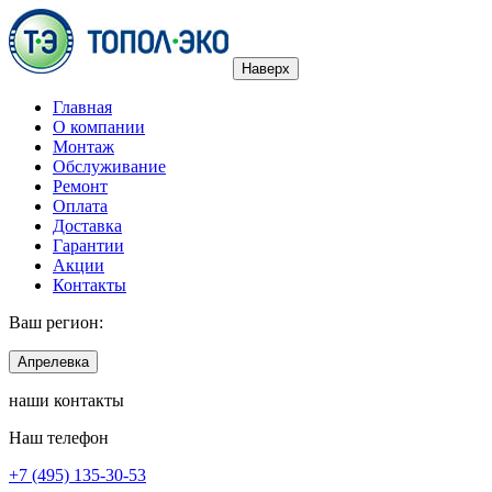
Наверх
Главная
О компании
Монтаж
Обслуживание
Ремонт
Оплата
Доставка
Гарантии
Акции
Контакты
Ваш регион:
Апрелевка
наши контакты
Наш телефон
+7 (495) 135-30-53