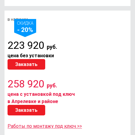
в наличии
СКИДКА
- 20%
223 920
руб.
цена без установки
Заказать
258 920
руб.
цена с установкой под ключ
в Апрелевке и районе
Заказать
Работы по монтажу под ключ >>