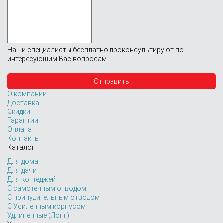
Наши специалисты бесплатно проконсультируют по
интересующим Вас вопросам.
О компании
Доставка
Скидки
Гарантии
Оплата
Контакты
Каталог
Для дома
Для дачи
Для коттеджей
С самотечным отводом
С принудительным отводом
С Усиленным корпусом
Удлиненные (Лонг)