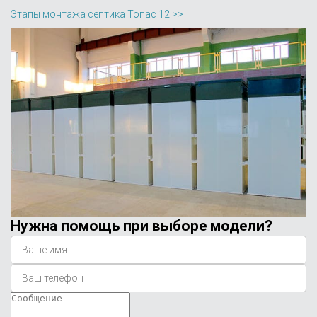
Этапы монтажа септика Топас 12 >>
Нужна помощь при выборе модели?