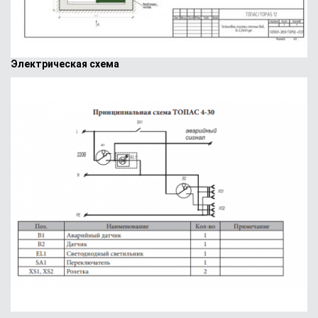
Электрическая схема