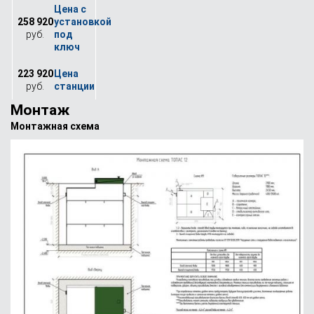
258 920
руб.
223 920
руб.
Монтаж
Монтажная схема