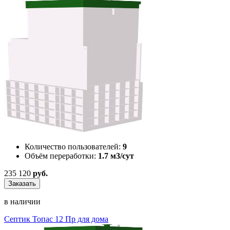
Количество пользователей:
9
Объём переработки:
1.7 м3/сут
235 120
руб.
Заказать
в наличии
Септик Топас 12 Пр для дома