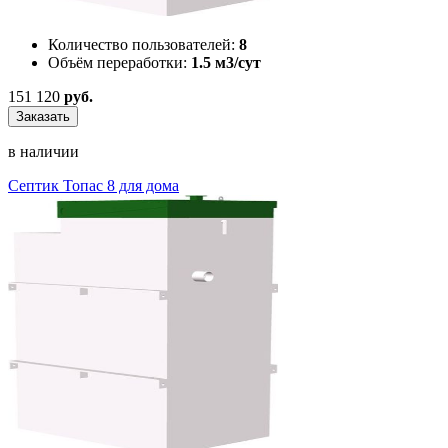
Количество пользователей:
8
Объём переработки:
1.5 м3/сут
151 120
руб.
Заказать
в наличии
Септик Топас 8 для дома