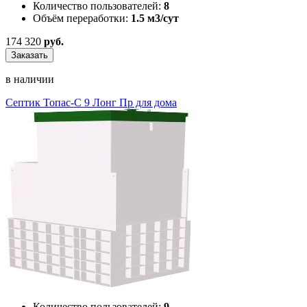
Количество пользователей:
8
Объём переработки:
1.5 м3/сут
174 320
руб.
Заказать
в наличии
Септик Топас-С 9 Лонг Пр для дома
Количество пользователей:
9