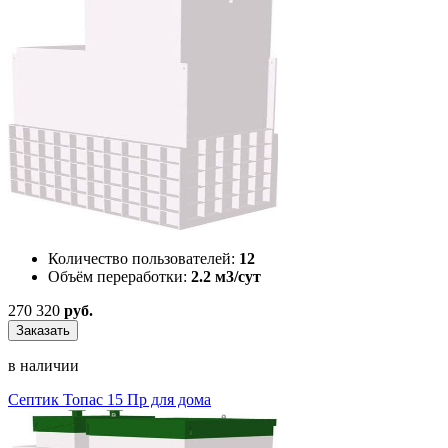
Количество пользователей:
12
Объём переработки:
2.2 м3/сут
270 320
руб.
Заказать
в наличии
Септик Топас 15 Пр для дома