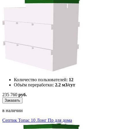
Количество пользователей:
12
Объём переработки:
2.2 м3/сут
235 760
руб.
Заказать
в наличии
Септик Топас 10 Лонг Пр для дома