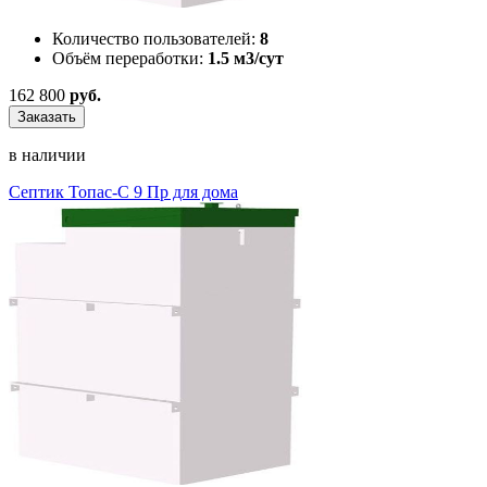
Количество пользователей:
8
Объём переработки:
1.5 м3/сут
162 800
руб.
Заказать
в наличии
Септик Топас-С 9 Пр для дома