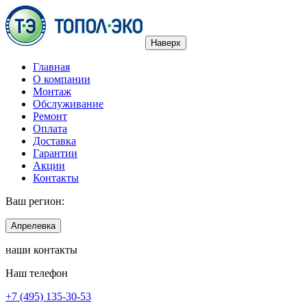
Наверх
Главная
О компании
Монтаж
Обслуживание
Ремонт
Оплата
Доставка
Гарантии
Акции
Контакты
Ваш регион:
Апрелевка
наши контакты
Наш телефон
+7 (495) 135-30-53