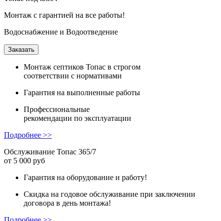
Монтаж с гарантией на все работы!
Водоснабжение и Водоотведение
Заказать
Монтаж
септиков Топас в строгом
соответствии с нормативами
Гарантия
на выполненные работы
Профессиональные
рекомендации
по эксплуатации
Подробнее >>
Обслуживание Топас 365/7
от 5 000 руб
Гарантия на оборудование и работу!
Скидка на годовое обслуживание при заключении
договора в день монтажа!
Подробнее >>