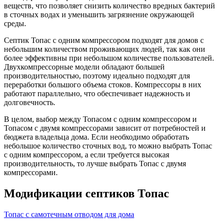
веществ, что позволяет снизить количество вредных бактерий
в сточных водах и уменьшить загрязнение окружающей
среды.
Септик Топас с одним компрессором подходят для домов с
небольшим количеством проживающих людей, так как они
более эффективны при небольшом количестве пользователей.
Двухкомпрессорные модели обладают большей
производительностью, поэтому идеально подходят для
переработки большого объема стоков. Компрессоры в них
работают параллельно, что обеспечивает надежность и
долговечность.
В целом, выбор между Топасом с одним компрессором и
Топасом с двумя компрессорами зависит от потребностей и
бюджета владельца дома. Если необходимо обработать
небольшое количество сточных вод, то можно выбрать Топас
с одним компрессором, а если требуется высокая
производительность, то лучше выбрать Топас с двумя
компрессорами.
Модификации септиков Топас
Топас с самотечным отводом для дома