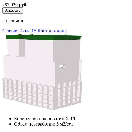
287 920
руб.
Заказать
в наличии
Септик Топас 15 Лонг для дома
Количество пользователей:
15
Объём переработки:
3 м3/сут