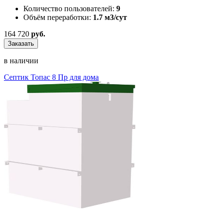
Количество пользователей:
9
Объём переработки:
1.7 м3/сут
164 720
руб.
Заказать
в наличии
Септик Топас 8 Пр для дома