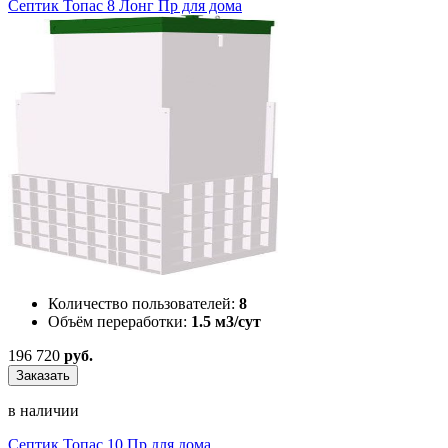
Септик Топас 8 Лонг Пр для дома
Количество пользователей:
8
Объём переработки:
1.5 м3/сут
196 720
руб.
Заказать
в наличии
Септик Топас 10 Пр для дома