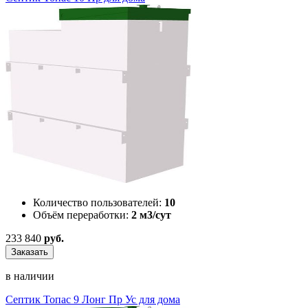
Количество пользователей:
10
Объём переработки:
2 м3/сут
233 840
руб.
Заказать
в наличии
Септик Топас 9 Лонг Пр Ус для дома