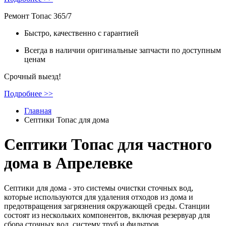
Ремонт Топас 365/7
Быстро, качественно с гарантией
Всегда в наличии оригинальные запчасти по доступным
ценам
Срочный выезд!
Подробнее >>
Главная
Септики Топас для дома
Септики Топас для частного
дома в Апрелевке
Септики для дома - это системы очистки сточных вод,
которые используются для удаления отходов из дома и
предотвращения загрязнения окружающей среды. Станции
состоят из нескольких компонентов, включая резервуар для
сбора сточных вод, систему труб и фильтров.