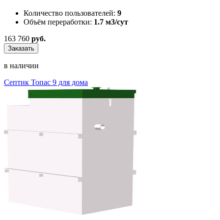
Количество пользователей:
9
Объём переработки:
1.7 м3/сут
163 760
руб.
Заказать
в наличии
Септик Топас 9 для дома