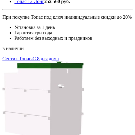
Топас 12 Лонг
252 560 руб.
При покупке Топас под ключ индивидуальные скидки до 20%
Установка за 1 день
Гарантия три года
Работаем без выходных и праздников
в наличии
Септик Топас-С 8 для дома