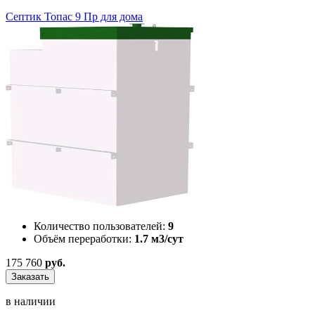
Септик Топас 9 Пр для дома
Количество пользователей:
9
Объём переработки:
1.7 м3/сут
175 760
руб.
Заказать
в наличии