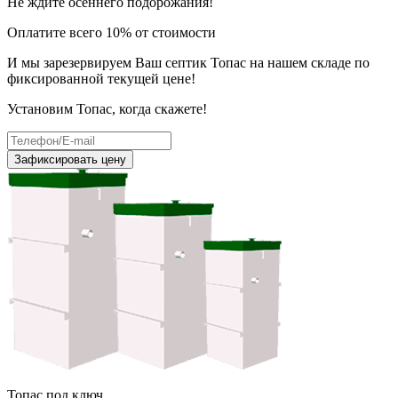
Не ждите осеннего подорожания!
Оплатите всего 10% от стоимости
И мы зарезервируем Ваш септик Топас на нашем складе по
фиксированной текущей цене!
Установим Топас, когда скажете!
Зафиксировать цену
Топас под ключ