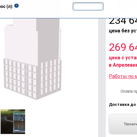
- 20%
ос (л):
234 
цена без у
269 
цена с уст
в Апрелевк
Работы по 
Оплата п
Доставка до 
Технич