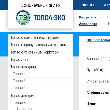
Официальный дилер
ГЛАВНАЯ
О К
Н
Ваш регион:
+
Апрелевка
Топас с самотечным отводом
ПОДБОР ТОПА
Топас с принудительным отводом
Топас с усиленным корпусом
Ванная (200 л)
Топас Лонг
Главная
Топас 
Топас для дачи
Душ (60 л):
Септик
Топас 4
Топас 5
Стиральная ма
Топас 6
Модификаци
Глубина зале
Топас для дома
Топас 8
Цена:
Топас-С 8