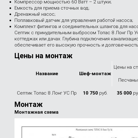
Компрессор мощностью 60 Ватт – 2 штуки;
Емкость для приема сточных вод;
Дренажный насос;
Поплавковый датчик для управления работой насоса;
Комплект фитингов и соединительных шлангов для нас
Септик с принудительным выбросом Топас 8 Лонг Пр 
коттеджах или дачах. Глубина подключения канализаци
обеспечивает его высокую прочность и долговечность
Цены на монтаж
Цены на ст
Назва­ние
Шеф-мон­таж
Песча­ны
Септик Топас 8 Лонг УС Пр
10 750
руб.
35 000
ру
Монтаж
Монтажная схема