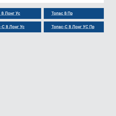
 8 Лонг Ус
Топас 8 Пр
-С 8 Лонг Ус
Топас-С 8 Лонг УС Пр