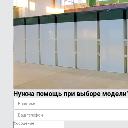
Нужна помощь при выборе модели