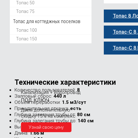
Топас 50
Топас 75
Топас 8 Л
Топас для коттеджных поселков
Топас 100
Топас-С 8
Топас 150
Топас-С 8
Технические характеристики
Количество пользователей:
8
Канализация + Водопровод
Залповый сброс:
440 л
под ключ
Объём переработки:
1.5 м3/сут
Принудительная откачка:
есть
Даем дополнительную
Глубина залегания трубы от:
80 см
скидку 15% на комплекс
Глубина залегания трубы до:
140 см
Высота:
3.1 м
Узнай свою цену
Длина:
1.66 м