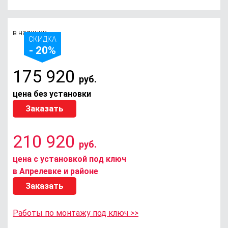
в наличии
СКИДКА
- 20%
175 920
руб.
цена без установки
Заказать
210 920
руб.
цена с установкой под ключ
в Апрелевке и районе
Заказать
Работы по монтажу под ключ >>