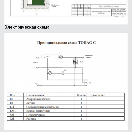
Электрическая схема