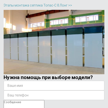
Этапы монтажа септика Топас-С 8 Лонг >>
Нужна помощь при выборе модели?