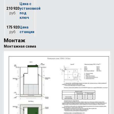
210 920
руб.
175 920
руб.
Монтаж
Монтажная схема