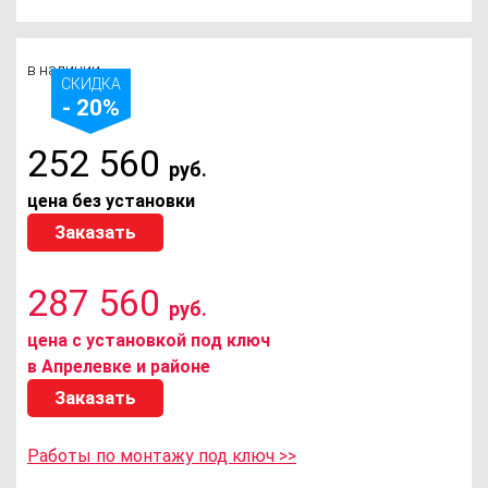
в наличии
СКИДКА
- 20%
252 560
руб.
цена без установки
Заказать
287 560
руб.
цена с установкой под ключ
в Апрелевке и районе
Заказать
Работы по монтажу под ключ >>