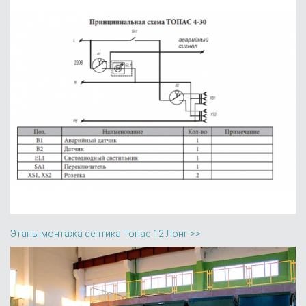
Этапы монтажа септика Топас 12 Лонг >>