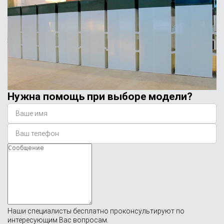
Нужна помощь при выборе модели?
Наши специалисты бесплатно проконсультируют по
интересующим Вас вопросам.