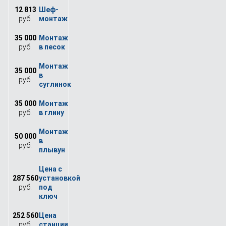
12 813
руб.
35 000
руб.
35 000
руб.
35 000
руб.
50 000
руб.
287 560
руб.
252 560
руб.