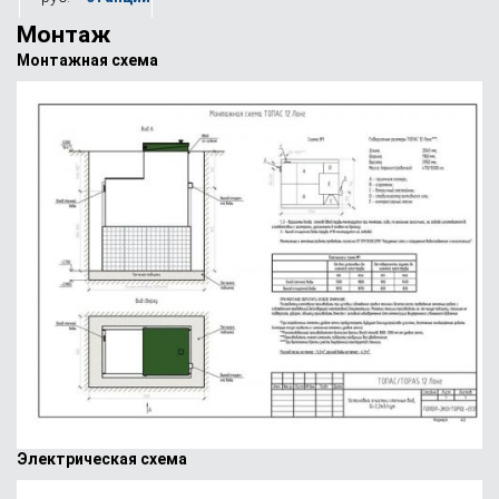
Монтаж
Монтажная схема
Электрическая схема