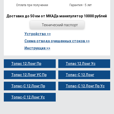
Оплата при получении
Гарантия - 5 лет
Доставка до 50 км от МКАДа манипулятор 10000 рублей
Технический паспорт
Устройство >>
Схема отвода очищенных стоков >>
Инструкция >>
Топас 12 Лонг Пр
Топас 12 Лонг Ус
Топас 12 Лонг УС Пр
Топас-С 12 Лонг
Топас-С 12 Лонг Пр
Топас-С 12 Лонг Пр Ус
Топас-С 12 Лонг Ус