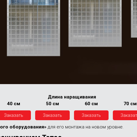
Длина наращивания
40 см
50 см
60 см
70 см
Заказать
Заказать
Заказать
Заказа
ого оборудования»
для его монтажа на новом уровне.