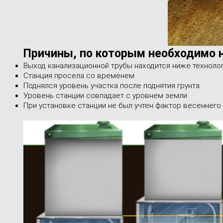
Причины, по которым необходимо 
Выход канализационной трубы находится ниже техноло
Станция просела со временем
Поднялся уровень участка после поднятия грунта
Уровень станции совпадает с уровнем земли
При установке станции не был учтен фактор весеннего