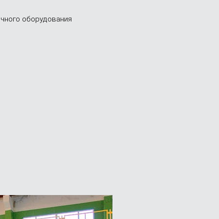
очного оборудования