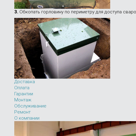
3.
Обкопать горловину по периметру для доступа свар
Доставка
Оплата
Гарантии
Монтаж
Обслуживание
Ремонт
О компании